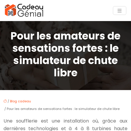
Pour les amateurs de
sensations fortes : le
simulateur de chute
libre
/
Blog cadeau
/ Pour les amateurs de sensations fortes : le simulateur de chute libre
Une soufflerie est une installation où, grâce aux
dernières technologies et à 4 à 8 turbines haute