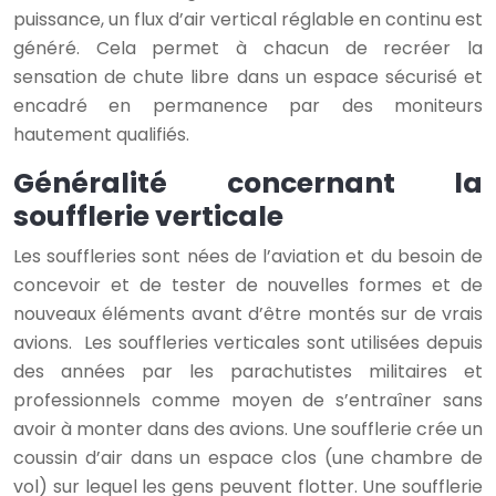
puissance, un flux d’air vertical réglable en continu est
généré. Cela permet à chacun de recréer la
sensation de chute libre dans un espace sécurisé et
encadré en permanence par des moniteurs
hautement qualifiés.
Généralité concernant la
soufflerie verticale
Les souffleries sont nées de l’aviation et du besoin de
concevoir et de tester de nouvelles formes et de
nouveaux éléments avant d’être montés sur de vrais
avions. Les souffleries verticales sont utilisées depuis
des années par les parachutistes militaires et
professionnels comme moyen de s’entraîner sans
avoir à monter dans des avions. Une soufflerie crée un
coussin d’air dans un espace clos (une chambre de
vol) sur lequel les gens peuvent flotter. Une soufflerie