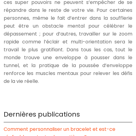
ces super pouvoirs ne peuvent s’empêcher de se
répandre dans le reste de votre vie. Pour certaines
personnes, même le fait d’entrer dans la soufflerie
peut être un obstacle mental pour célébrer le
dépassement ; pour d’autres, travailler sur le zoom
rapide comme l’éclair et multi-orientation sera le
travail le plus gratifiant. Dans tous les cas, tout le
monde trouve une enveloppe à pousser dans le
tunnel, et la pratique de la poussée d’enveloppe
renforce les muscles mentaux pour relever les défis
de la vie réelle.
Dernières publications
Comment personnaliser un bracelet et est-ce