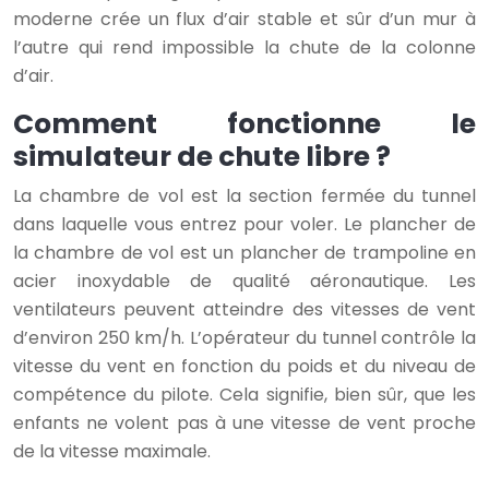
moderne crée un flux d’air stable et sûr d’un mur à
l’autre qui rend impossible la chute de la colonne
d’air.
Comment fonctionne le
simulateur de chute libre ?
La chambre de vol est la section fermée du tunnel
dans laquelle vous entrez pour voler. Le plancher de
la chambre de vol est un plancher de trampoline en
acier inoxydable de qualité aéronautique. Les
ventilateurs peuvent atteindre des vitesses de vent
d’environ 250 km/h. L’opérateur du tunnel contrôle la
vitesse du vent en fonction du poids et du niveau de
compétence du pilote. Cela signifie, bien sûr, que les
enfants ne volent pas à une vitesse de vent proche
de la vitesse maximale.