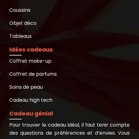
Coussins
Objet déco
Tableaux
Idées cadeaux
Coffret make-up
Coffret de parfums
Soins de peau
Cadeau high tech
Cadeau génial
Pour trouver le cadeau idéal, il faut tenir compte
des questions de préférences et d’envies. Vous