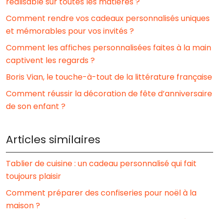
réalisable sur toutes les matières ?
Comment rendre vos cadeaux personnalisés uniques
et mémorables pour vos invités ?
Comment les affiches personnalisées faites à la main
captivent les regards ?
Boris Vian, le touche-à-tout de la littérature française
Comment réussir la décoration de fête d’anniversaire
de son enfant ?
Articles similaires
Tablier de cuisine : un cadeau personnalisé qui fait
toujours plaisir
Comment préparer des confiseries pour noël à la
maison ?