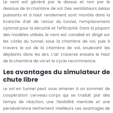
Le vent est généré par le dessus et non par le
dessous de la chambre de vol. Des ventilateurs axiaux
puissants et à haut rendement sont montés dans la
branche d’air de retour du tunnel, l’emplacement
optimal pour la sécurité et l’efficacité. Dans la plupart
des modèles utilisés, le vent est canalisé et dirigé sur
les côtés du tunnel, sous la chambre de vol, puis à
travers le sol de la chambre de vol, soulevant les
dépliants dans les airs. L’air traverse ensuite le haut
de la chambre de vol et le cycle recommence.
Les avantages du simulateur de
chute libre
Le vol en tunnel peut vous amener à un sommet de
coopération cerveau-corps qui se traduit par des
temps de réaction, une flexibilité mentale et une
persévérance nettement meilleurs. Les avantages de