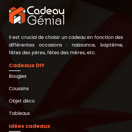
Il est crucial de choisir un cadeau en fonction des
différentes occasions : naissance, baptême,
fêtes des pères, fêtes des mères, etc.
Cadeaux DIY
Bougies
Coussins
Objet déco
Tableaux
Idées cadeaux