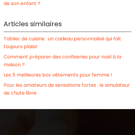
de son enfant ?
Articles similaires
Tablier de cuisine : un cadeau personnalisé qui fait
toujours plaisir
Comment préparer des confiseries pour noël à la
maison ?
Les 5 meilleures box vêtements pour femme !
Pour les amateurs de sensations fortes : le simulateur
de chute libre