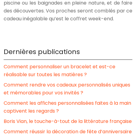
piscine ou les baignades en pleine nature, et de faire
des découvertes. Vos proches seront comblés par ce
cadeau inégalable qu’est le coffret week-end.
Dernières publications
Comment personnaliser un bracelet et est-ce
réalisable sur toutes les matières ?
Comment rendre vos cadeaux personnalisés uniques
et mémorables pour vos invités ?
Comment les affiches personnalisées faites à la main
captivent les regards ?
Boris Vian, le touche-à-tout de la littérature française
Comment réussir la décoration de fête d’anniversaire