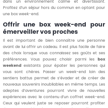
dans un environnement calme et divertissant.
Profitez d’un séjour hors du commun en optant pour
une box week-end.
Offrir une box week-end pour
émerveiller vos proches
Il est important de bien connaître une personne
avant de lui offrir un cadeau. Il est plus facile de faire
des choix lorsque vous connaissez ses goûts et ses
préférences. Vous pouvez choisir parmi les
box
weekend
existants pour épater les personnes qui
vous sont chères. Passer un week-end loin des
sentiers battus permet de s’évader et de créer de
nouveaux souvenirs inoubliables en même temps. Les
adeptes d’aventures pourront vivre de nouvelles
expériences avec le contenu d’un coffret week-end.
Ceux qui veulent juste se reposer pourront profiter