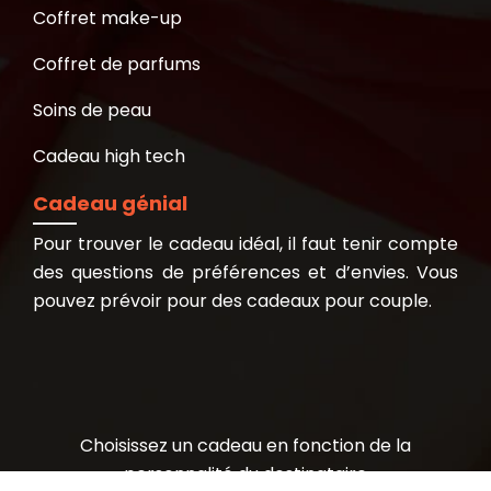
Coffret make-up
Coffret de parfums
Soins de peau
Cadeau high tech
Cadeau génial
Pour trouver le cadeau idéal, il faut tenir compte
des questions de préférences et d’envies. Vous
pouvez prévoir pour des cadeaux pour couple.
Choisissez un cadeau en fonction de la
personnalité du destinataire