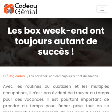
Les box week-end ont
toujours autant de
succès !
/
Blog cadeau
/ Les box week-end ont toujours autant de succès !
Avec les routines du quotidien et les multiples
occupations, il n’est pas évident de trouver du temps
pour des vacances. Il est pourtant important de
prendre du temps pour lâcher prise tout en se