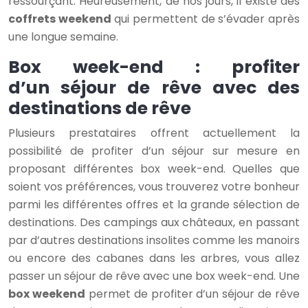
ressourçant. Heureusement, de nos jours, il existe des
coffrets weekend
qui permettent de s’évader après
une longue semaine.
Box week-end : profiter
d’un séjour de rêve avec des
destinations de rêve
Plusieurs prestataires offrent actuellement la
possibilité de profiter d’un séjour sur mesure en
proposant différentes box week-end. Quelles que
soient vos préférences, vous trouverez votre bonheur
parmi les différentes offres et la grande sélection de
destinations. Des campings aux châteaux, en passant
par d’autres destinations insolites comme les manoirs
ou encore des cabanes dans les arbres, vous allez
passer un séjour de rêve avec une box week-end. Une
box weekend
permet de profiter d’un séjour de rêve