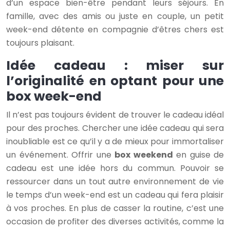
d’un espace bien-être pendant leurs séjours. En
famille, avec des amis ou juste en couple, un petit
week-end détente en compagnie d’êtres chers est
toujours plaisant.
Idée cadeau : miser sur
l’originalité en optant pour une
box week-end
Il n’est pas toujours évident de trouver le cadeau idéal
pour des proches. Chercher une idée cadeau qui sera
inoubliable est ce qu’il y a de mieux pour immortaliser
un événement. Offrir une
box weekend
en guise de
cadeau est une idée hors du commun. Pouvoir se
ressourcer dans un tout autre environnement de vie
le temps d’un week-end est un cadeau qui fera plaisir
à vos proches. En plus de casser la routine, c’est une
occasion de profiter des diverses activités, comme la