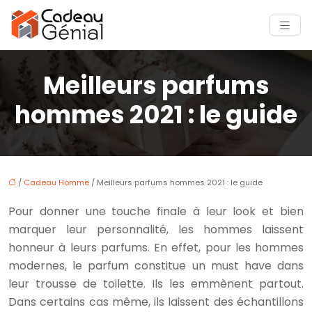
Meilleurs parfums
hommes 2021 : le guide
/
Cadeau Homme
/ Meilleurs parfums hommes 2021 : le guide
Pour donner une touche finale à leur look et bien
marquer leur personnalité, les hommes laissent
honneur à leurs parfums. En effet, pour les hommes
modernes, le parfum constitue un must have dans
leur trousse de toilette. Ils les emmènent partout.
Dans certains cas même, ils laissent des échantillons