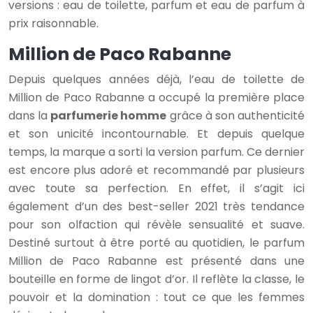
versions : eau de toilette, parfum et eau de parfum à
prix raisonnable.
Million de Paco Rabanne
Depuis quelques années déjà, l’eau de toilette de
Million de Paco Rabanne a occupé la première place
dans la
parfumerie homme
grâce à son authenticité
et son unicité incontournable. Et depuis quelque
temps, la marque a sorti la version parfum. Ce dernier
est encore plus adoré et recommandé par plusieurs
avec toute sa perfection. En effet, il s’agit ici
également d’un des best-seller 2021 très tendance
pour son olfaction qui révèle sensualité et suave.
Destiné surtout à être porté au quotidien, le parfum
Million de Paco Rabanne est présenté dans une
bouteille en forme de lingot d’or. Il reflète la classe, le
pouvoir et la domination : tout ce que les femmes