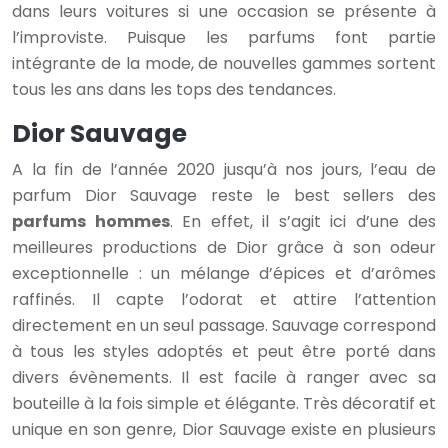
dans leurs voitures si une occasion se présente à
l’improviste. Puisque les parfums font partie
intégrante de la mode, de nouvelles gammes sortent
tous les ans dans les tops des tendances.
Dior Sauvage
A la fin de l’année 2020 jusqu’à nos jours, l’eau de
parfum Dior Sauvage reste le best sellers des
parfums hommes
. En effet, il s’agit ici d’une des
meilleures productions de Dior grâce à son odeur
exceptionnelle : un mélange d’épices et d’arômes
raffinés. Il capte l’odorat et attire l’attention
directement en un seul passage. Sauvage correspond
à tous les styles adoptés et peut être porté dans
divers évènements. Il est facile à ranger avec sa
bouteille à la fois simple et élégante. Très décoratif et
unique en son genre, Dior Sauvage existe en plusieurs