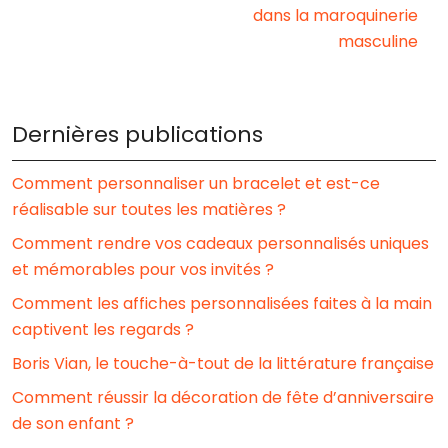
dans la maroquinerie
masculine
Dernières publications
Comment personnaliser un bracelet et est-ce
réalisable sur toutes les matières ?
Comment rendre vos cadeaux personnalisés uniques
et mémorables pour vos invités ?
Comment les affiches personnalisées faites à la main
captivent les regards ?
Boris Vian, le touche-à-tout de la littérature française
Comment réussir la décoration de fête d’anniversaire
de son enfant ?