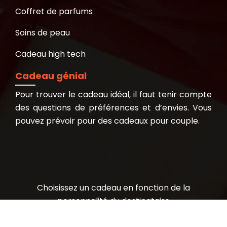
Coffret de parfums
Soins de peau
Cadeau high tech
Cadeau génial
Pour trouver le cadeau idéal, il faut tenir compte
des questions de préférences et d’envies. Vous
pouvez prévoir pour des cadeaux pour couple.
Choisissez un cadeau en fonction de la
personnalité du destinataire