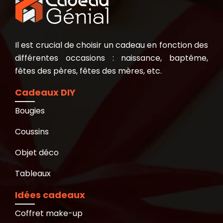
Il est crucial de choisir un cadeau en fonction des
différentes occasions : naissance, baptême,
fêtes des pères, fêtes des mères, etc.
Cadeaux DIY
Bougies
Coussins
Objet déco
Tableaux
Idées cadeaux
Coffret make-up